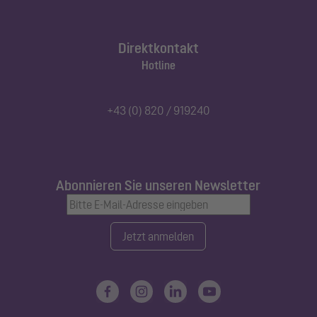
Direktkontakt
Hotline
+43 (0) 820 / 919240
Abonnieren Sie unseren Newsletter
Jetzt anmelden