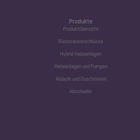
Produkte
Produktübersicht
Rückstauverschlüsse
Hybrid-Hebeanlagen
Hebeanlagen und Pumpen
Abläufe und Duschrinnen
Abscheider