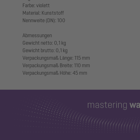
Farbe: violett
Material: Kunststoff
Nennweite (DN): 100
Abmessungen
Gewicht netto: 0,1 kg
Gewicht brutto: 0,1 kg
Verpackungsmaß Länge: 115 mm
Verpackungsmaß Breite: 110 mm