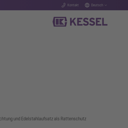
Kontakt
Deutsch
ichtung und Edelstahlaufsatz als Rattenschutz