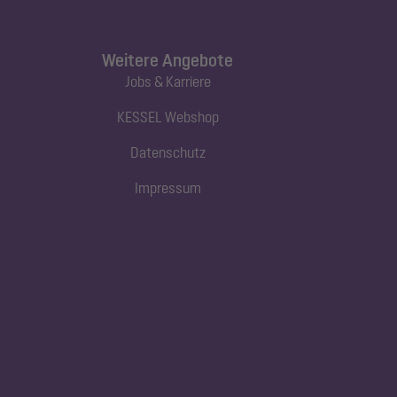
Weitere Angebote
Jobs & Karriere
KESSEL Webshop
Datenschutz
Impressum