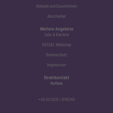
Abläufe und Duschrinnen
Abscheider
Weitere Angebote
Jobs & Karriere
KESSEL Webshop
Datenschutz
Impressum
Direktkontakt
Hotline
+43 (0) 820 / 919240