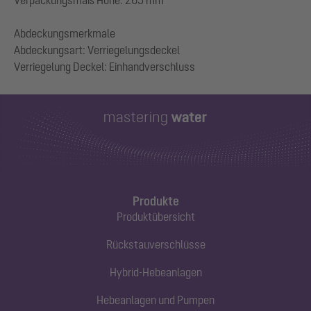
Abdeckungsmerkmale
Abdeckungsart: Verriegelungsdeckel
Produkte
Produktübersicht
Rückstauverschlüsse
Hybrid-Hebeanlagen
Hebeanlagen und Pumpen