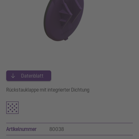
Datenblatt
Rückstauklappe mit integrierter Dichtung
Artikelnummer
80038