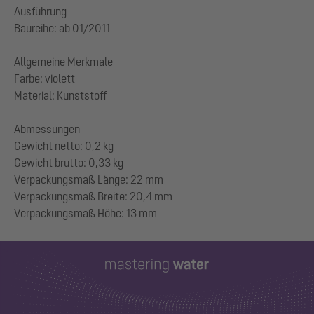
Ausführung
Baureihe: ab 01/2011
Allgemeine Merkmale
Farbe: violett
Material: Kunststoff
Abmessungen
Gewicht netto: 0,2 kg
Gewicht brutto: 0,33 kg
Verpackungsmaß Länge: 22 mm
Verpackungsmaß Breite: 20,4 mm