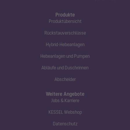
Produkte
Produktübersicht
Rückstauverschlüsse
Hybrid-Hebeanlagen
Hebeanlagen und Pumpen
Abläufe und Duschrinnen
Abscheider
Weitere Angebote
Jobs & Karriere
KESSEL Webshop
Datenschutz