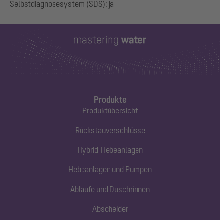
Produkte
Produktübersicht
Rückstauverschlüsse
Hybrid-Hebeanlagen
Hebeanlagen und Pumpen
Abläufe und Duschrinnen
Abscheider