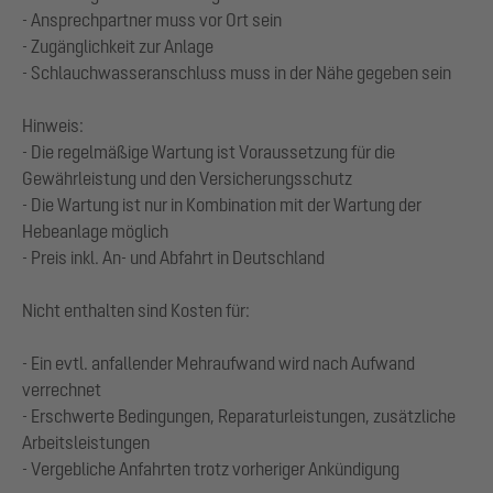
- Ansprechpartner muss vor Ort sein
- Zugänglichkeit zur Anlage
- Schlauchwasseranschluss muss in der Nähe gegeben sein
Hinweis:
- Die regelmäßige Wartung ist Voraussetzung für die
Gewährleistung und den Versicherungsschutz
- ‎Die Wartung ist nur in Kombination mit der Wartung der
Hebeanlage möglich
- Preis inkl. An- und Abfahrt in Deutschland
Nicht enthalten sind Kosten für:
- Ein evtl. anfallender Mehraufwand wird nach Aufwand
verrechnet
- Erschwerte Bedingungen, Reparaturleistungen, zusätzliche
Arbeitsleistungen
- Vergebliche Anfahrten trotz vorheriger Ankündigung