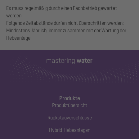
Es muss regelmäßig durch einen Fachbetrieb gewartet
werden.
Folgende Zeitabstände dürfen nicht überschritten werden:
Mindestens Jährlich, immer zusammen mit der Wartung der
Produkte
Produktübersicht
Rückstauverschlüsse
Hybrid-Hebeanlagen