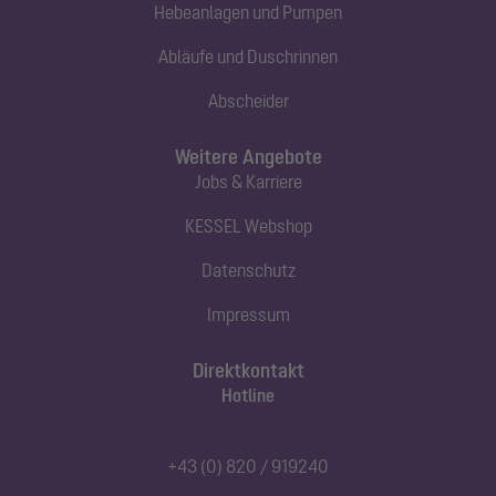
Hebeanlagen und Pumpen
Abläufe und Duschrinnen
Abscheider
Weitere Angebote
Jobs & Karriere
KESSEL Webshop
Datenschutz
Impressum
Direktkontakt
Hotline
+43 (0) 820 / 919240