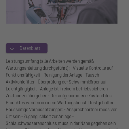
Datenblatt
Leistungsumfang (alle Arbeiten werden gemäß
Wartungsanleitung durchgeführt): - Visuelle Kontrolle auf
Funktionsfähigkeit - Reinigung der Anlage - Tausch
Aktivkohlefilter - Überprüfung der Schwimmkörper auf
Leichtgängigkeit - Anlage ist in einem betriebssicheren
Zustand zu übergeben - Der aufgenommene Zustand des
Produktes werden in einem Wartungsbericht festgehalten
Hausseitige Voraussetzungen: - Ansprechpartner muss vor
Ort sein - Zugänglichkeit zur Anlage -
Schlauchwasseranschluss muss in der Nähe gegeben sein