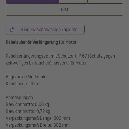
BIM
In die Zwischenablage kopieren
Kabelzubehör Verlängerung für Motor
Kabelverlängerungsset mit Schutzart IP 67 (Schutz gegen
zeitweiliges Eintauchen) passend für Motor
Allgemeine Merkmale
Kabellänge: 10 m
Abmessungen
Gewicht netto: 0,68 kg
Gewicht brutto: 0,72 kg
Verpackungsmaß Länge: 302 mm
Verpackungsmaß Breite: 302 mm