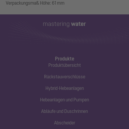
Produkte
Produktübersicht
Rückstauverschlüsse
Hybrid-Hebeanlagen
Hebeanlagen und Pumpen
Abläufe und Duschrinnen
Abscheider