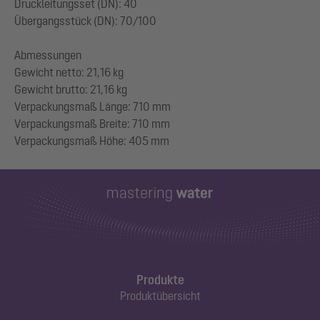
Druckleitungsset (DN): 40
Übergangsstück (DN): 70/100
Abmessungen
Gewicht netto: 21,16 kg
Gewicht brutto: 21,16 kg
Verpackungsmaß Länge: 710 mm
Verpackungsmaß Breite: 710 mm
Produkte
Produktübersicht