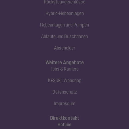
Rückstauverschlüsse
Hybrid-Hebeanlagen
Hebeanlagen und Pumpen
Abläufe und Duschrinnen
Abscheider
Weitere Angebote
Jobs & Karriere
KESSEL Webshop
Datenschutz
Impressum
Direktkontakt
Hotline