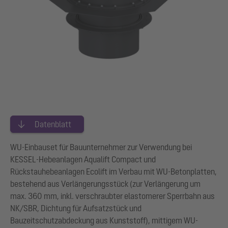
Datenblatt
WU-Einbauset für Bauunternehmer zur Verwendung bei
KESSEL-Hebeanlagen Aqualift Compact und
Rückstauhebeanlagen Ecolift im Verbau mit WU-Betonplatten,
bestehend aus Verlängerungsstück (zur Verlängerung um
max. 360 mm, inkl. verschraubter elastomerer Sperrbahn aus
NK/SBR, Dichtung für Aufsatzstück und
Bauzeitschutzabdeckung aus Kunststoff), mittigem WU-