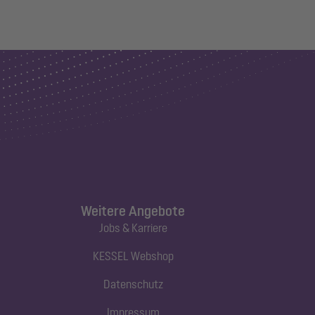
Weitere Angebote
Jobs & Karriere
KESSEL Webshop
Datenschutz
Impressum