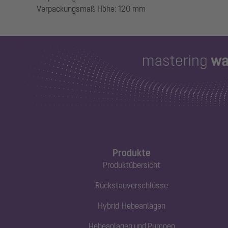
Produkte
Produktübersicht
Rückstauverschlüsse
Hybrid-Hebeanlagen
Hebeanlagen und Pumpen