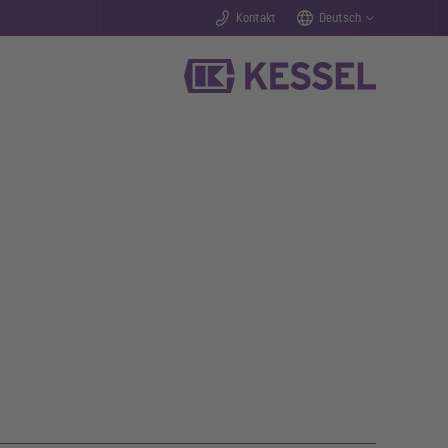
Kontakt
Deutsch