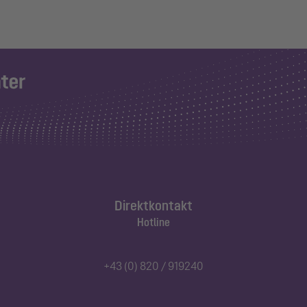
Direktkontakt
Hotline
+43 (0) 820 / 919240