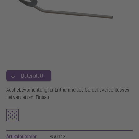
Datenblatt
Aushebevorrichtung für Entnahme des Geruchsverschlusses
bei vertieftem Einbau
Artikelnummer
850143