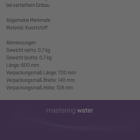
bei vertieftem Einbau
Allgemeine Merkmale
Material: Kunststoff
Abmessungen
Gewicht netto: 0,7 kg
Gewicht brutto: 0,7 kg
Länge: 600 mm
Verpackungsmaß Länge: 700 mm
Verpackungsmaß Breite: 140 mm