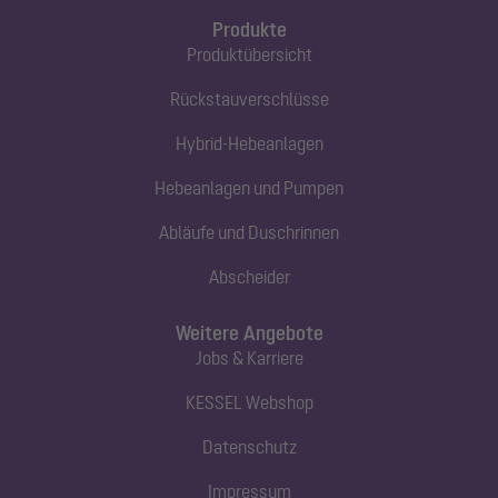
Produkte
Produktübersicht
Rückstauverschlüsse
Hybrid-Hebeanlagen
Hebeanlagen und Pumpen
Abläufe und Duschrinnen
Abscheider
Weitere Angebote
Jobs & Karriere
KESSEL Webshop
Datenschutz
Impressum