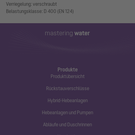
Verriegelung: verschraubt
Produkte
Produktübersicht
Rückstauverschlüsse
Hybrid-Hebeanlagen
Hebeanlagen und Pumpen
Abläufe und Duschrinnen