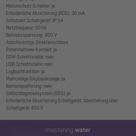
Motorschutz Schalter: ja
Erforderliche Absicherung (RCD): 30 mA
Schutzart Schaltgerät: IP 54
Netzfrequenz: 50 Hz
Betriebsspannung: 400 V
Anschlusstyp: Direktanschluss
Potentialfreier Kontakt: ja
GSM-Schnittstelle: nein
USB-Schnittstelle: nein
Logbuchfunktion: ja
Mehrzeilige Displayanzeige: ja
Batteriepufferung: nein
Selbstdiagnosesystem (SDS): ja
Erforderliche Absicherung Schaltgerät: Absicherung über