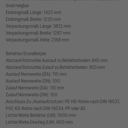
Grad neigbar
Einbringmaß Länge: 1425 mm
Einbringmaß Breite: 1235 mm
Verpackungsmaß Länge: 3812 mm
Verpackungsmaß Breite: 1287 mm
Verpackungsmaß Höhe: 2168 mm
Behälter/Grundkörper
Abstand Rohrsohle Auslauf zu Behälterboden: 845 mm
Abstand Rohrsohle Zulauf zu Behälterboden: 955 mm
Auslauf Nennweite (DA): 110 mm
Auslauf Nennweite (DN): 100
Zulauf Nennweite (DA): 110 mm
Zulauf Nennweite (DN): 100
Anschluss Zu-/Auslaufstutzen: PE-HD-Rohre nach DIN 19537,
PVC-KG-Rohre nach DIN 19534, PP oder AS
Lichte Weite Behälter (LW): 1000 mm
Lichte Weite Einstieg (LW): 600 mm