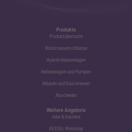
Produkte
Produktübersicht
Rückstauverschlüsse
Hybrid-Hebeanlagen
Hebeanlagen und Pumpen
Abläufe und Duschrinnen
Abscheider
Weitere Angebote
Jobs & Karriere
KESSEL Webshop