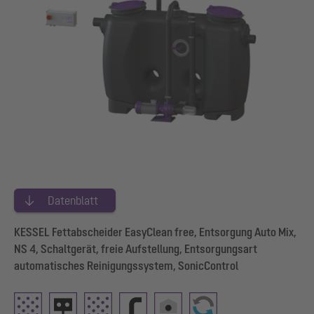
Datenblatt
KESSEL Fettabscheider EasyClean free, Entsorgung Auto Mix,
NS 4, Schaltgerät, freie Aufstellung, Entsorgungsart
automatisches Reinigungssystem, SonicControl