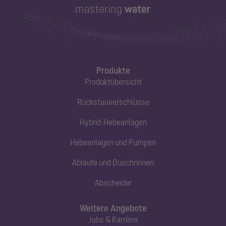
Produkte
Produktübersicht
Rückstauverschlüsse
Hybrid-Hebeanlagen
Hebeanlagen und Pumpen
Abläufe und Duschrinnen
Abscheider
Weitere Angebote
Jobs & Karriere