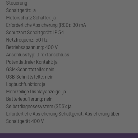
Steuerung
Schaltgerät: ja
Motorschutz Schalter: ja
Erforderliche Absicherung (RCD): 30 mA
Schutzart Schaltgerät: IP 54
Netzfrequenz: 50 Hz
Betriebsspannung: 400 V
Anschlusstyp: Direktanschluss
Potentialfreier Kontakt: ja
GSM-Schnittstelle: nein
USB-Schnittstelle: nein
Logbuchfunktion: ja
Mehrzeilige Displayanzeige: ja
Batteriepufferung: nein
Selbstdiagnosesystem (SDS): ja
Erforderliche Absicherung Schaltgerät: Absicherung über