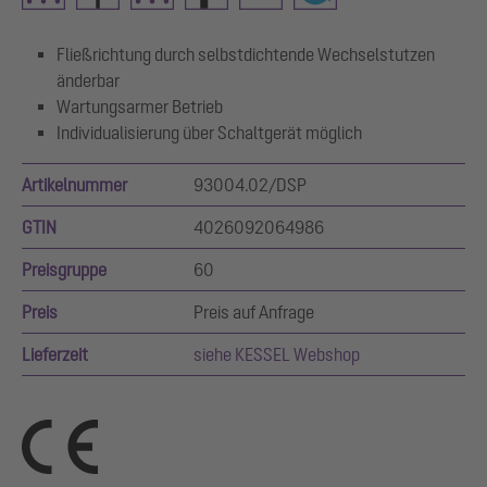
Fließrichtung durch selbstdichtende Wechselstutzen
änderbar
Wartungsarmer Betrieb
Individualisierung über Schaltgerät möglich
Artikelnummer
93004.02/DSP
GTIN
4026092064986
Preisgruppe
60
Preis
Preis auf Anfrage
Lieferzeit
siehe KESSEL Webshop