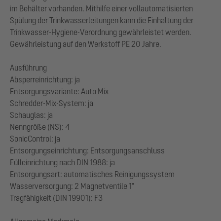
im Behälter vorhanden. Mithilfe einer vollautomatisierten
Spülung der Trinkwasserleitungen kann die Einhaltung der
Trinkwasser-Hygiene-Verordnung gewährleistet werden.
Gewährleistung auf den Werkstoff PE 20 Jahre.
Ausführung
Absperreinrichtung: ja
Entsorgungsvariante: Auto Mix
Schredder-Mix-System: ja
Schauglas: ja
Nenngröße (NS): 4
SonicControl: ja
Entsorgungseinrichtung: Entsorgungsanschluss
Fülleinrichtung nach DIN 1988: ja
Entsorgungsart: automatisches Reinigungssystem
Wasserversorgung: 2 Magnetventile 1"
Tragfähigkeit (DIN 19901): F3