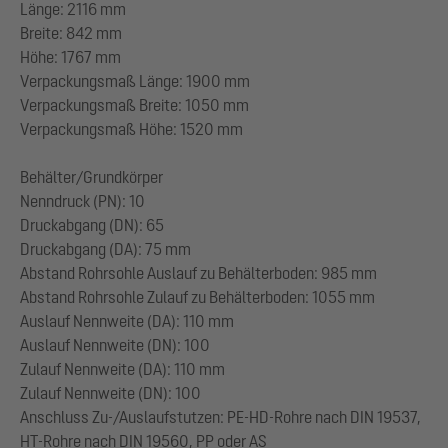
Länge: 2116 mm
Breite: 842 mm
Höhe: 1767 mm
Verpackungsmaß Länge: 1900 mm
Verpackungsmaß Breite: 1050 mm
Verpackungsmaß Höhe: 1520 mm
Behälter/Grundkörper
Nenndruck (PN): 10
Druckabgang (DN): 65
Druckabgang (DA): 75 mm
Abstand Rohrsohle Auslauf zu Behälterboden: 985 mm
Abstand Rohrsohle Zulauf zu Behälterboden: 1055 mm
Auslauf Nennweite (DA): 110 mm
Auslauf Nennweite (DN): 100
Zulauf Nennweite (DA): 110 mm
Zulauf Nennweite (DN): 100
Anschluss Zu-/Auslaufstutzen: PE-HD-Rohre nach DIN 19537,
HT-Rohre nach DIN 19560, PP oder AS