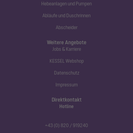
Hebeanlagen und Pumpen
Abläufe und Duschrinnen
Abscheider
Weitere Angebote
Jobs & Karriere
KESSEL Webshop
Datenschutz
Impressum
Direktkontakt
Hotline
+43 (0) 820 / 919240