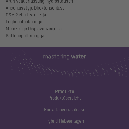
Art Niveauerfassung: hydrostatisch
Anschlusstyp: Direktanschluss
GSM-Schnittstelle: ja
Logbuchfunktion: ja
Mehrzeilige Displayanzeige: ja
Produkte
Produktübersicht
Rückstauverschlüsse
Hybrid-Hebeanlagen