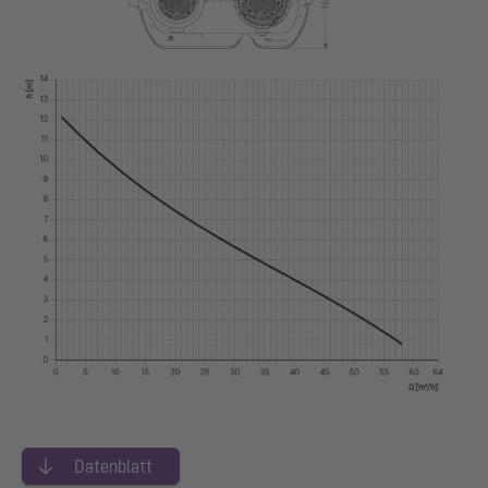
Datenblatt