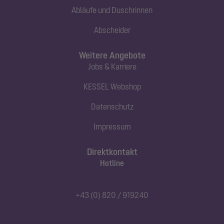
Abläufe und Duschrinnen
Abscheider
Weitere Angebote
Jobs & Karriere
KESSEL Webshop
Datenschutz
Impressum
Direktkontakt
Hotline
+43 (0) 820 / 919240