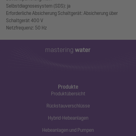
Selbstdiagnosesystem (SDS): ja
Erforderliche Absicherung Schaltgerät: Absicherung über
Schaltgerät 400 V
Produkte
Produktübersicht
Rückstauverschlüsse
Hybrid-Hebeanlagen
Hebeanlagen und Pumpen