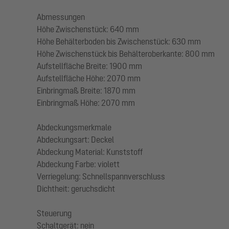
Abmessungen
Höhe Zwischenstück: 640 mm
Höhe Behälterboden bis Zwischenstück: 630 mm
Höhe Zwischenstück bis Behälteroberkante: 800 mm
Aufstellfläche Breite: 1900 mm
Aufstellfläche Höhe: 2070 mm
Einbringmaß Breite: 1870 mm
Einbringmaß Höhe: 2070 mm
Abdeckungsmerkmale
Abdeckungsart: Deckel
Abdeckung Material: Kunststoff
Abdeckung Farbe: violett
Verriegelung: Schnellspannverschluss
Dichtheit: geruchsdicht
Steuerung