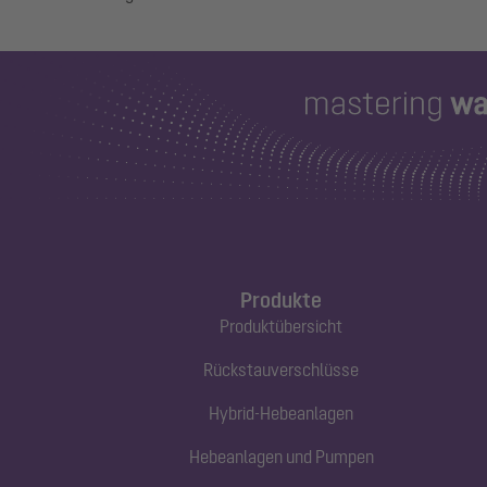
Produkte
Produktübersicht
Rückstauverschlüsse
Hybrid-Hebeanlagen
Hebeanlagen und Pumpen