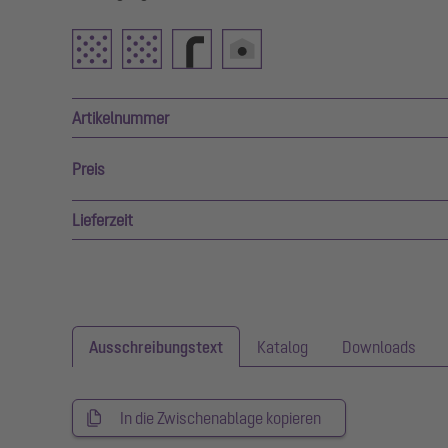
Artikelnummer
Preis
Lieferzeit
Ausschreibungstext
Katalog
Downloads
In die Zwischenablage kopieren