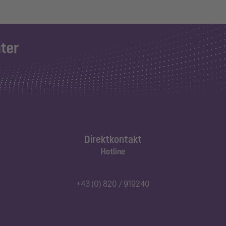
Direktkontakt
Hotline
+43 (0) 820 / 919240