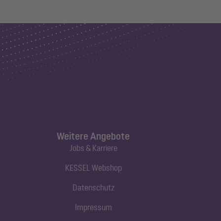
Weitere Angebote
Jobs & Karriere
KESSEL Webshop
Datenschutz
Impressum