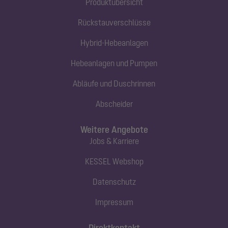
Produktübersicht
Rückstauverschlüsse
Hybrid-Hebeanlagen
Hebeanlagen und Pumpen
Abläufe und Duschrinnen
Abscheider
Weitere Angebote
Jobs & Karriere
KESSEL Webshop
Datenschutz
Impressum
Direktkontakt