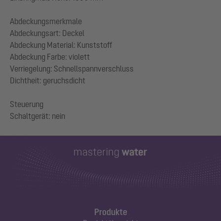
Abdeckungsmerkmale
Abdeckungsart: Deckel
Abdeckung Material: Kunststoff
Abdeckung Farbe: violett
Verriegelung: Schnellspannverschluss
Dichtheit: geruchsdicht
Steuerung
Produkte