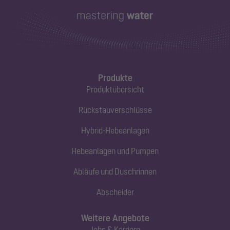
Produkte
Produktübersicht
Rückstauverschlüsse
Hybrid-Hebeanlagen
Hebeanlagen und Pumpen
Abläufe und Duschrinnen
Abscheider
Weitere Angebote
Jobs & Karriere