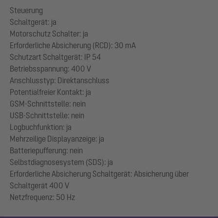
Steuerung
Schaltgerät: ja
Motorschutz Schalter: ja
Erforderliche Absicherung (RCD): 30 mA
Schutzart Schaltgerät: IP 54
Betriebsspannung: 400 V
Anschlusstyp: Direktanschluss
Potentialfreier Kontakt: ja
GSM-Schnittstelle: nein
USB-Schnittstelle: nein
Logbuchfunktion: ja
Mehrzeilige Displayanzeige: ja
Batteriepufferung: nein
Selbstdiagnosesystem (SDS): ja
Erforderliche Absicherung Schaltgerät: Absicherung über
Schaltgerät 400 V