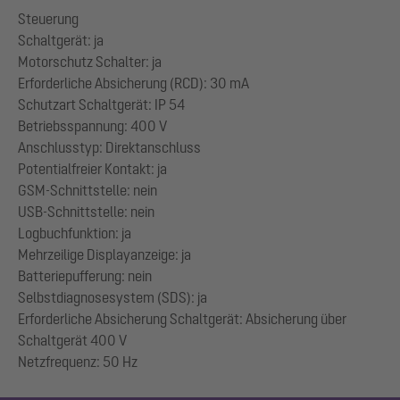
Steuerung
Schaltgerät: ja
Motorschutz Schalter: ja
Erforderliche Absicherung (RCD): 30 mA
Schutzart Schaltgerät: IP 54
Betriebsspannung: 400 V
Anschlusstyp: Direktanschluss
Potentialfreier Kontakt: ja
GSM-Schnittstelle: nein
USB-Schnittstelle: nein
Logbuchfunktion: ja
Mehrzeilige Displayanzeige: ja
Batteriepufferung: nein
Selbstdiagnosesystem (SDS): ja
Erforderliche Absicherung Schaltgerät: Absicherung über
Schaltgerät 400 V