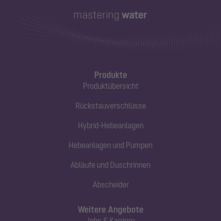
Produkte
Produktübersicht
Rückstauverschlüsse
Hybrid-Hebeanlagen
Hebeanlagen und Pumpen
Abläufe und Duschrinnen
Abscheider
Weitere Angebote
Jobs & Karriere