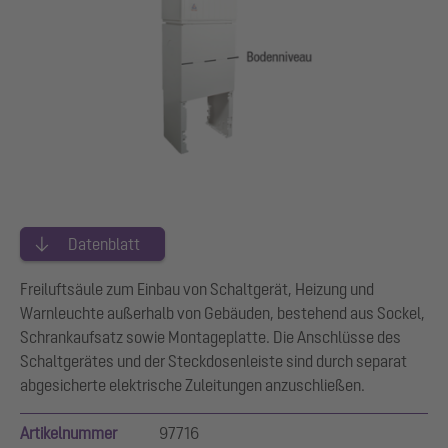
Datenblatt
Freiluftsäule zum Einbau von Schaltgerät, Heizung und
Warnleuchte außerhalb von Gebäuden, bestehend aus Sockel,
Schrankaufsatz sowie Montageplatte. Die Anschlüsse des
Schaltgerätes und der Steckdosenleiste sind durch separat
abgesicherte elektrische Zuleitungen anzuschließen.
Artikelnummer
97716