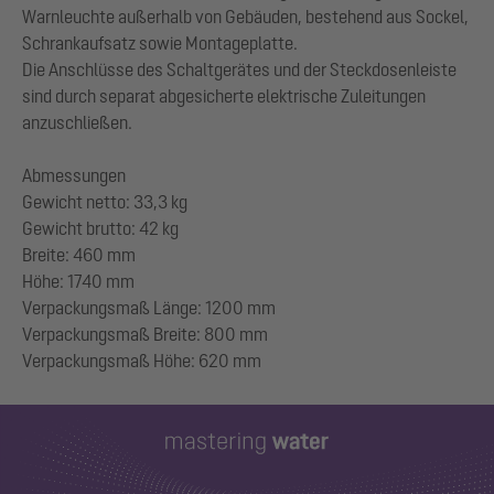
Warnleuchte außerhalb von Gebäuden, bestehend aus Sockel,
Schrankaufsatz sowie Montageplatte.
Die Anschlüsse des Schaltgerätes und der Steckdosenleiste
sind durch separat abgesicherte elektrische Zuleitungen
anzuschließen.
Abmessungen
Gewicht netto: 33,3 kg
Gewicht brutto: 42 kg
Breite: 460 mm
Höhe: 1740 mm
Verpackungsmaß Länge: 1200 mm
Verpackungsmaß Breite: 800 mm