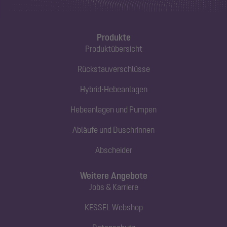
Produkte
Produktübersicht
Rückstauverschlüsse
Hybrid-Hebeanlagen
Hebeanlagen und Pumpen
Abläufe und Duschrinnen
Abscheider
Weitere Angebote
Jobs & Karriere
KESSEL Webshop