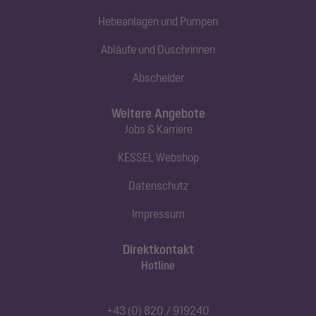
Hebeanlagen und Pumpen
Abläufe und Duschrinnen
Abscheider
Weitere Angebote
Jobs & Karriere
KESSEL Webshop
Datenschutz
Impressum
Direktkontakt
Hotline
+43 (0) 820 / 919240