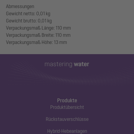
Abmessungen
Gewicht netto: 0,01 kg
Gewicht brutto: 0,01 kg
Verpackungsmaß Länge: 110 mm
Verpackungsmaß Breite: 110 mm
Produkte
Produktübersicht
Rückstauverschlüsse
Hybrid-Hebeanlagen