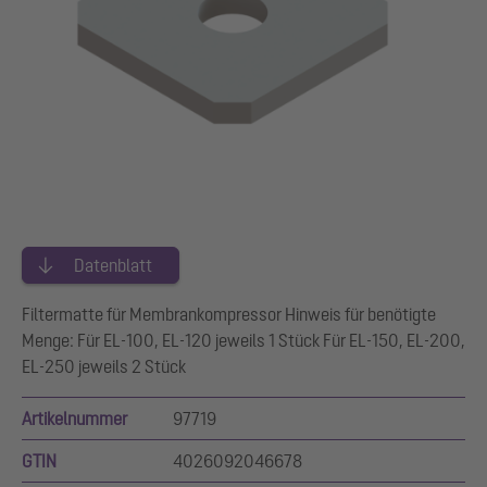
Datenblatt
Filtermatte für Membrankompressor Hinweis für benötigte
Menge: Für EL-100, EL-120 jeweils 1 Stück Für EL-150, EL-200,
EL-250 jeweils 2 Stück
Artikelnummer
97719
GTIN
4026092046678