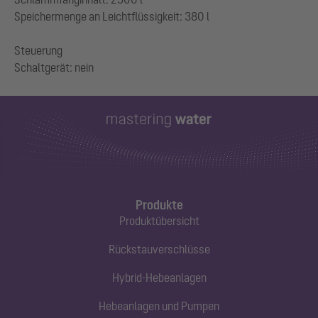
Speichermenge an Leichtflüssigkeit: 380 l
Steuerung
Produkte
Produktübersicht
Rückstauverschlüsse
Hybrid-Hebeanlagen
Hebeanlagen und Pumpen