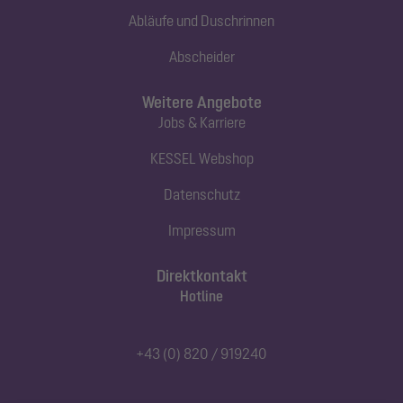
Abläufe und Duschrinnen
Abscheider
Weitere Angebote
Jobs & Karriere
KESSEL Webshop
Datenschutz
Impressum
Direktkontakt
Hotline
+43 (0) 820 / 919240