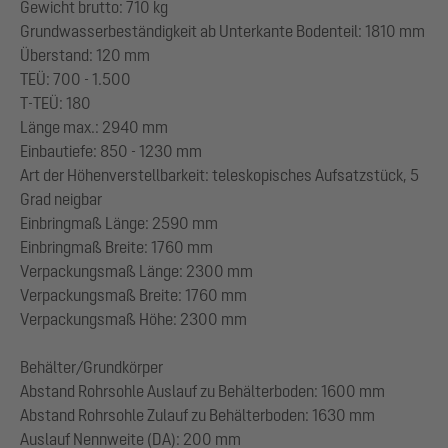
Gewicht brutto: 710 kg
Grundwasserbeständigkeit ab Unterkante Bodenteil: 1810 mm
Überstand: 120 mm
TEÜ: 700 - 1.500
T-TEÜ: 180
Länge max.: 2940 mm
Einbautiefe: 850 - 1230 mm
Art der Höhenverstellbarkeit: teleskopisches Aufsatzstück, 5
Grad neigbar
Einbringmaß Länge: 2590 mm
Einbringmaß Breite: 1760 mm
Verpackungsmaß Länge: 2300 mm
Verpackungsmaß Breite: 1760 mm
Verpackungsmaß Höhe: 2300 mm
Behälter/Grundkörper
Abstand Rohrsohle Auslauf zu Behälterboden: 1600 mm
Abstand Rohrsohle Zulauf zu Behälterboden: 1630 mm
Auslauf Nennweite (DA): 200 mm