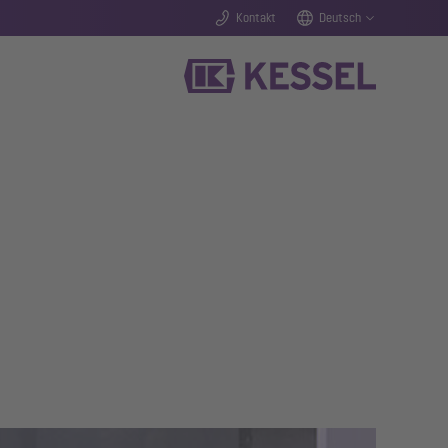
Kontakt
Deutsch