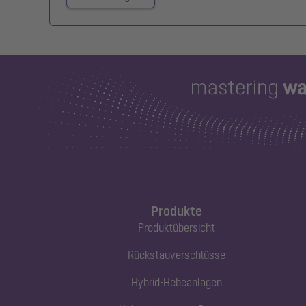
Produkte
Produktübersicht
Rückstauverschlüsse
Hybrid-Hebeanlagen