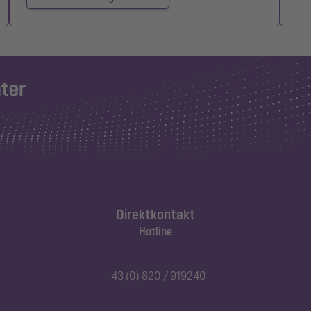
Direktkontakt
Hotline
+43 (0) 820 / 919240