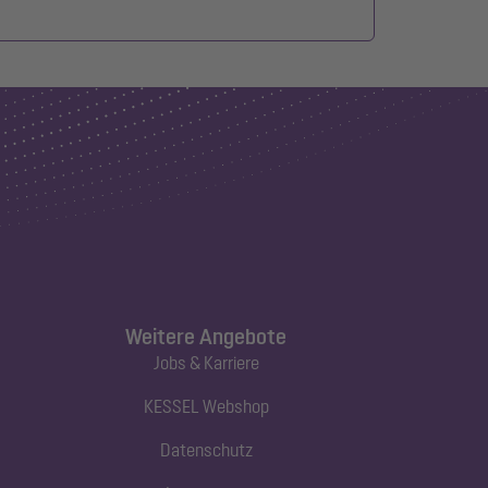
Weitere Angebote
Jobs & Karriere
KESSEL Webshop
Datenschutz