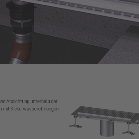
und Abdichtung unterhalb der
en mit Sickerwasseröffnungen