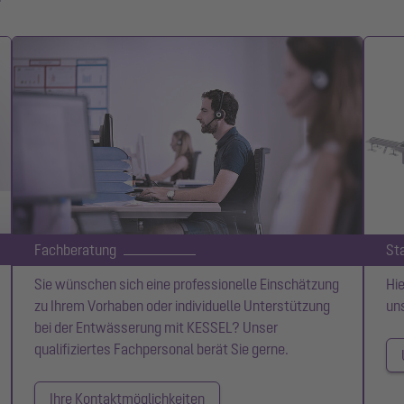
Fachberatung
St
Sie wünschen sich eine professionelle Einschätzung
Hie
zu Ihrem Vorhaben oder individuelle Unterstützung
un
bei der Entwässerung mit KESSEL? Unser
qualifiziertes Fachpersonal berät Sie gerne.
Ihre Kontaktmöglichkeiten