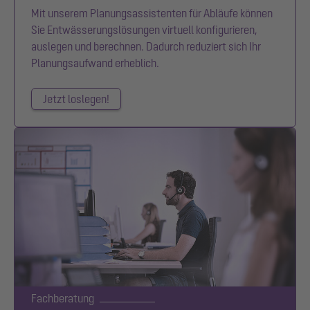
Mit unserem Planungsassistenten für Abläufe können
Sie Entwässerungslösungen virtuell konfigurieren,
auslegen und berechnen. Dadurch reduziert sich Ihr
Planungsaufwand erheblich.
Jetzt loslegen!
Fachberatung