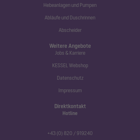
Hebeanlagen und Pumpen
Abläufe und Duschrinnen
Abscheider
Weitere Angebote
Jobs & Karriere
KESSEL Webshop
Datenschutz
Impressum
Direktkontakt
Hotline
+43 (0) 820 / 919240