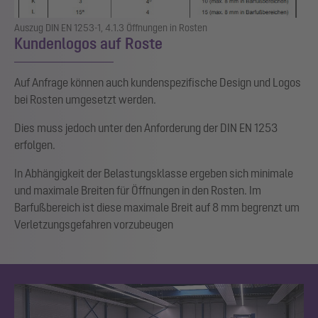
Auszug DIN EN 1253-1, 4.1.3 Öffnungen in Rosten
Kundenlogos auf Roste
Auf Anfrage können auch kundenspezifische Design und Logos
bei Rosten umgesetzt werden.
Dies muss jedoch unter den Anforderung der DIN EN 1253
erfolgen.
In Abhängigkeit der Belastungsklasse ergeben sich minimale
und maximale Breiten für Öffnungen in den Rosten. Im
Barfußbereich ist diese maximale Breit auf 8 mm begrenzt um
Verletzungsgefahren vorzubeugen