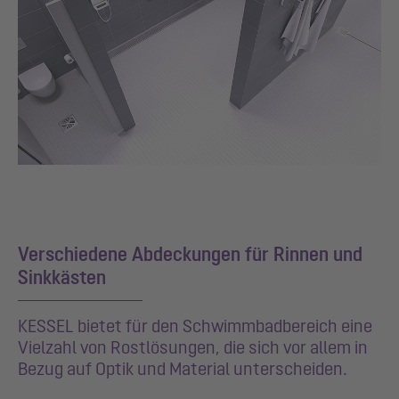
Verschiedene Abdeckungen für Rinnen und
Sinkkästen
KESSEL bietet für den Schwimmbadbereich eine
Vielzahl von Rostlösungen, die sich vor allem in
Bezug auf Optik und Material unterscheiden.