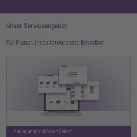
Unser Serviceangebot
Für Planer, Installateure und Betreiber
Auslegungstool SmartSelect