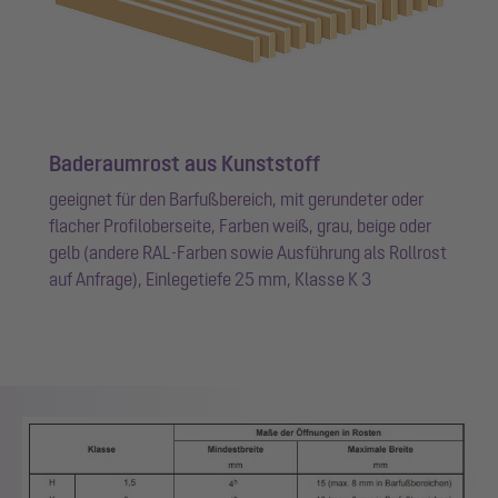
Baderaumrost aus Kunststoff
geeignet für den Barfußbereich, mit gerundeter oder
flacher Profiloberseite, Farben weiß, grau, beige oder
gelb (andere RAL-Farben sowie Ausführung als Rollrost
auf Anfrage), Einlegetiefe 25 mm, Klasse K 3