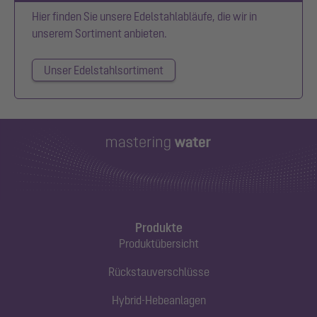
Hier finden Sie unsere Edelstahlabläufe, die wir in
unserem Sortiment anbieten.
Unser Edelstahlsortiment
Produkte
Produktübersicht
Rückstauverschlüsse
Hybrid-Hebeanlagen