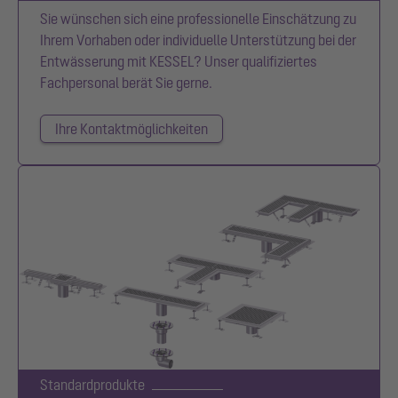
Sie wünschen sich eine professionelle Einschätzung zu
Ihrem Vorhaben oder individuelle Unterstützung bei der
Entwässerung mit KESSEL? Unser qualifiziertes
Fachpersonal berät Sie gerne.
Ihre Kontaktmöglichkeiten
Standardprodukte