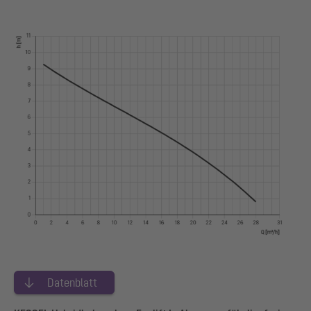
Datenblatt