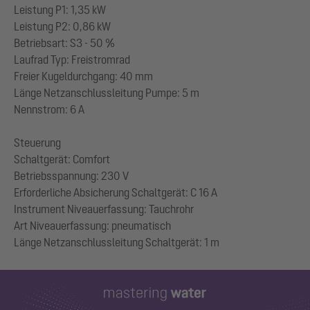
Leistung P1: 1,35 kW
Leistung P2: 0,86 kW
Betriebsart: S3 - 50 %
Laufrad Typ: Freistromrad
Freier Kugeldurchgang: 40 mm
Länge Netzanschlussleitung Pumpe: 5 m
Nennstrom: 6 A
Steuerung
Schaltgerät: Comfort
Betriebsspannung: 230 V
Erforderliche Absicherung Schaltgerät: C 16 A
Instrument Niveauerfassung: Tauchrohr
Art Niveauerfassung: pneumatisch