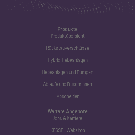
Produkte
Produktübersicht
Rückstauverschlüsse
Hybrid-Hebeanlagen
Hebeanlagen und Pumpen
Abläufe und Duschrinnen
Abscheider
Weitere Angebote
Jobs & Karriere
KESSEL Webshop