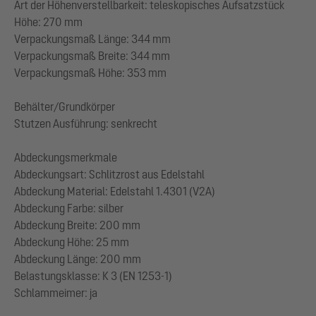
Art der Höhenverstellbarkeit: teleskopisches Aufsatzstück
Höhe: 270 mm
Verpackungsmaß Länge: 344 mm
Verpackungsmaß Breite: 344 mm
Verpackungsmaß Höhe: 353 mm
Behälter/Grundkörper
Stutzen Ausführung: senkrecht
Abdeckungsmerkmale
Abdeckungsart: Schlitzrost aus Edelstahl
Abdeckung Material: Edelstahl 1.4301 (V2A)
Abdeckung Farbe: silber
Abdeckung Breite: 200 mm
Abdeckung Höhe: 25 mm
Abdeckung Länge: 200 mm
Belastungsklasse: K 3 (EN 1253-1)