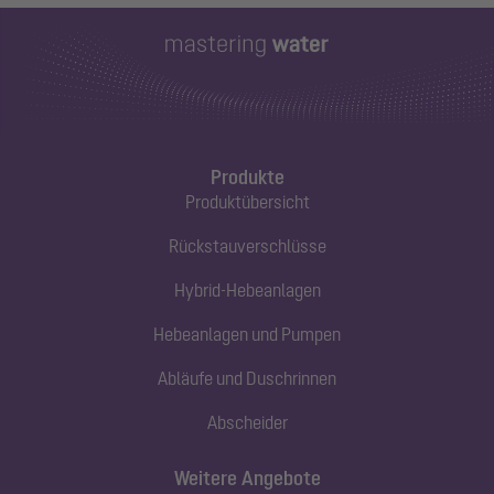
Produkte
Produktübersicht
Rückstauverschlüsse
Hybrid-Hebeanlagen
Hebeanlagen und Pumpen
Abläufe und Duschrinnen
Abscheider
Weitere Angebote