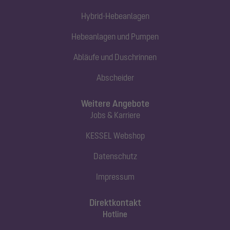
Hybrid-Hebeanlagen
Hebeanlagen und Pumpen
Abläufe und Duschrinnen
Abscheider
Weitere Angebote
Jobs & Karriere
KESSEL Webshop
Datenschutz
Impressum
Direktkontakt
Hotline