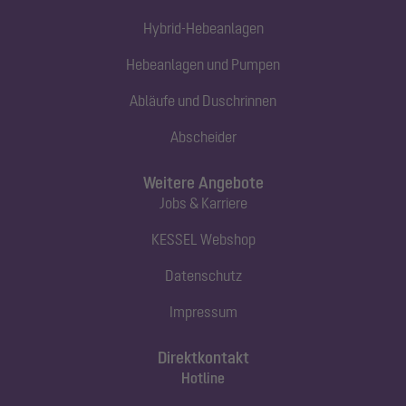
Hybrid-Hebeanlagen
Hebeanlagen und Pumpen
Abläufe und Duschrinnen
Abscheider
Weitere Angebote
Jobs & Karriere
KESSEL Webshop
Datenschutz
Impressum
Direktkontakt
Hotline