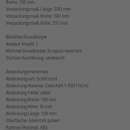
Breite: 135 mm
Verpackungsmaß Länge: 390 mm
Verpackungsmaß Breite: 190 mm
Verpackungsmaß Höhe: 310 mm
Behälter/Grundkörper
Auslauf Anzahl: 1
Material Grundkörper: Ecoguss resistant
Stutzen Ausführung: senkrecht
Abdeckungsmerkmale
Abdeckungsart: Schlitzrost
Abdeckung Material: Edelstahl 1.4301 (V2A)
Abdeckung Farbe: silber
Abdeckung Breite: 138 mm
Abdeckung Höhe: 16 mm
Abdeckung Länge: 138 mm
Oberfläche: Edelstahl poliert
Rahmen Material: ABS