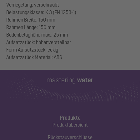
Verriegelung: verschraubt
Belastungsklasse: K 3 (EN 1253-1)
Rahmen Breite: 150 mm
Rahmen Länge: 150 mm
Bodenbelaghöhe max.: 25 mm
Aufsatzstück: höhenverstellbar
Form Aufsatzstück: eckig
Produkte
Produktübersicht
Rückstauverschlüsse