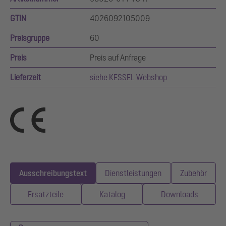
GTIN
4026092105009
Preisgruppe
60
Preis
Preis auf Anfrage
Lieferzeit
siehe KESSEL Webshop
Ausschreibungstext
Dienstleistungen
Zubehör
Ersatzteile
Katalog
Downloads