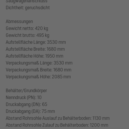
Saugwagenanschluss
Dichtheit: geruchsdicht
Abmessungen
Gewicht netto: 420 kg
Gewicht brutto: 495 kg
Aufstellfläche Länge: 3530 mm
Aufstellfläche Breite: 1680 mm
Aufstellfläche Höhe: 1950 mm
Verpackungsmaß Länge: 3530 mm
Verpackungsmaß Breite: 1680 mm
Verpackungsmaß Höhe: 2085 mm
Behälter/Grundkörper
Nenndruck (PN): 10
Druckabgang (DN): 65
Druckabgang (DA): 75 mm
Abstand Rohrsohle Auslauf zu Behälterboden: 1130 mm
Abstand Rohrsohle Zulauf zu Behälterboden: 1200 mm