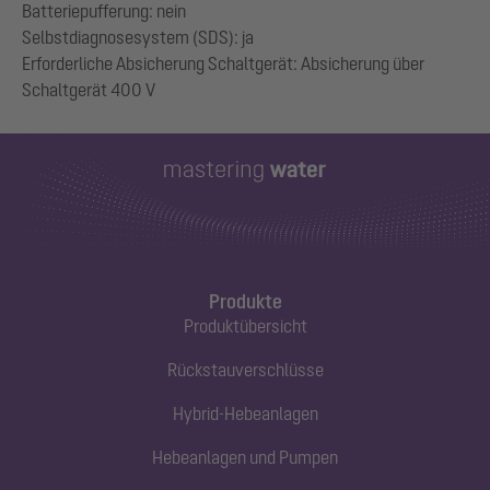
Batteriepufferung: nein
Selbstdiagnosesystem (SDS): ja
Erforderliche Absicherung Schaltgerät: Absicherung über
Produkte
Produktübersicht
Rückstauverschlüsse
Hybrid-Hebeanlagen
Hebeanlagen und Pumpen