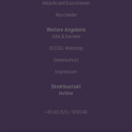
Abläufe und Duschrinnen
Abscheider
Weitere Angebote
Jobs & Karriere
KESSEL Webshop
Datenschutz
Impressum
Direktkontakt
Hotline
+43 (0) 820 / 919240