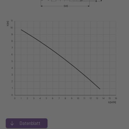
Datenblatt