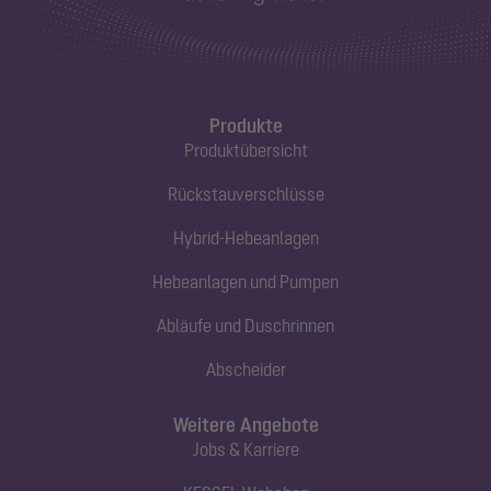
Produkte
Produktübersicht
Rückstauverschlüsse
Hybrid-Hebeanlagen
Hebeanlagen und Pumpen
Abläufe und Duschrinnen
Abscheider
Weitere Angebote
Jobs & Karriere