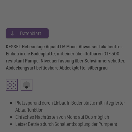
Datenblatt
KESSEL Hebeanlage Aqualift M Mono, Abwasser fäkalienfrei,
Einbau in die Bodenplatte, mit einer überflutbaren GTF 500
resistant Pumpe, Niveauerfassung über Schwimmerschalter,
Abdeckungsart befliesbare Abdeckplatte, silbergrau
Platzsparend durch Einbau in Bodenplatte mit integrierter
Ablauffunktion
Einfaches Nachrüsten von Mono auf Duo möglich
Leiser Betrieb durch Schallentkopplung der Pumpe(n)