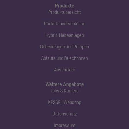
Produkte
Produktübersicht
Rückstauverschlüsse
Hybrid-Hebeanlagen
Hebeanlagen und Pumpen
Abläufe und Duschrinnen
Abscheider
Weitere Angebote
Jobs & Karriere
KESSEL Webshop
Datenschutz
Impressum