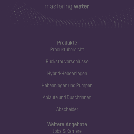
Produkte
Produktübersicht
Rückstauverschlüsse
Hybrid-Hebeanlagen
Hebeanlagen und Pumpen
Abläufe und Duschrinnen
Abscheider
Weitere Angebote
Jobs & Karriere