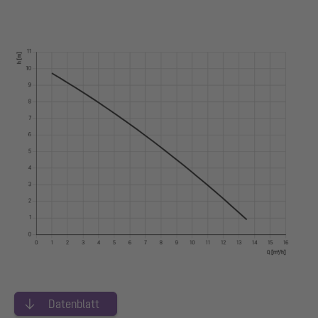
Datenblatt