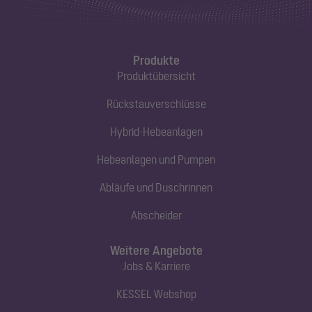
Produkte
Produktübersicht
Rückstauverschlüsse
Hybrid-Hebeanlagen
Hebeanlagen und Pumpen
Abläufe und Duschrinnen
Abscheider
Weitere Angebote
Jobs & Karriere
KESSEL Webshop