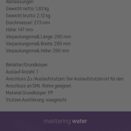
Abmessungen
Gewicht netto: 1,83 kg
Gewicht brutto: 2,12 kg
Durchmesser: 273 mm
Höhe: 147 mm
Verpackungsmaß Länge: 280 mm
Verpackungsmaß Breite: 280 mm
Verpackungsmaß Höhe: 260 mm
Behälter/Grundkörper
Auslauf Anzahl: 1
Anschluss Zu-/Auslaufstutzen: Der Auslaufstutzen ist für den
Anschluss an SML-Rohre geeignet.
Material Grundkörper: PP