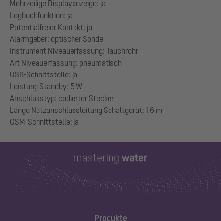
Mehrzeilige Displayanzeige: ja
Logbuchfunktion: ja
Potentialfreier Kontakt: ja
Alarmgeber: optischer Sonde
Instrument Niveauerfassung: Tauchrohr
Art Niveauerfassung: pneumatisch
USB-Schnittstelle: ja
Leistung Standby: 5 W
Anschlusstyp: codierter Stecker
Länge Netzanschlussleitung Schaltgerät: 1,6 m
Produkte