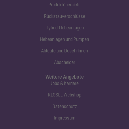
Produktübersicht
Rückstauverschlüsse
Hybrid-Hebeanlagen
Hebeanlagen und Pumpen
Abläufe und Duschrinnen
Abscheider
Weitere Angebote
Jobs & Karriere
KESSEL Webshop
Datenschutz
Impressum