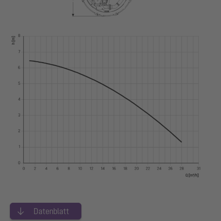
Datenblatt