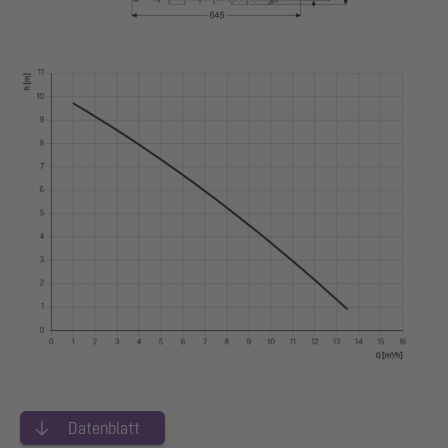
Datenblatt