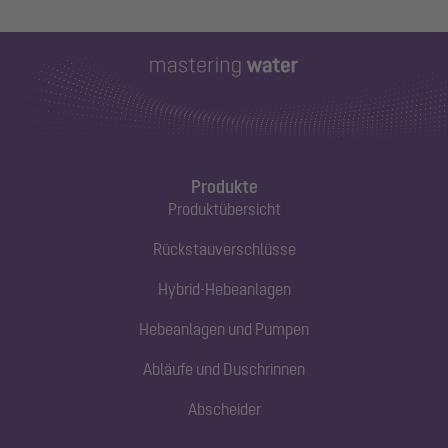
Produkte
Produktübersicht
Rückstauverschlüsse
Hybrid-Hebeanlagen
Hebeanlagen und Pumpen
Abläufe und Duschrinnen
Abscheider