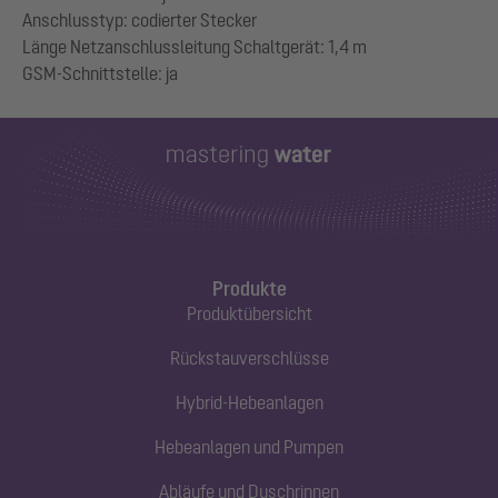
Anschlusstyp: codierter Stecker
Länge Netzanschlussleitung Schaltgerät: 1,4 m
Produkte
Produktübersicht
Rückstauverschlüsse
Hybrid-Hebeanlagen
Hebeanlagen und Pumpen
Abläufe und Duschrinnen