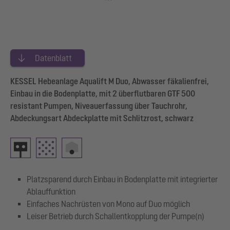
Datenblatt
KESSEL Hebeanlage Aqualift M Duo, Abwasser fäkalienfrei,
Einbau in die Bodenplatte, mit 2 überflutbaren GTF 500
resistant Pumpen, Niveauerfassung über Tauchrohr,
Abdeckungsart Abdeckplatte mit Schlitzrost, schwarz
Platzsparend durch Einbau in Bodenplatte mit integrierter
Ablauffunktion
Einfaches Nachrüsten von Mono auf Duo möglich
Leiser Betrieb durch Schallentkopplung der Pumpe(n)