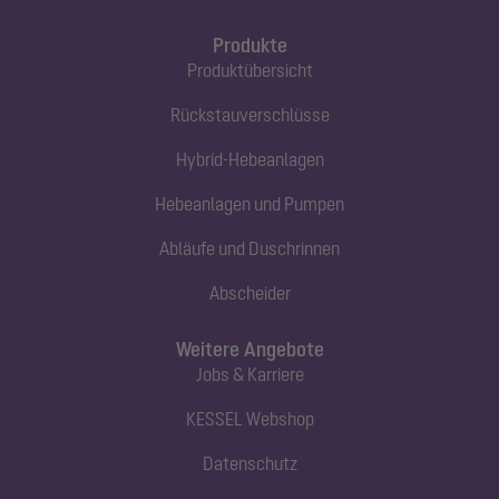
Produkte
Produktübersicht
Rückstauverschlüsse
Hybrid-Hebeanlagen
Hebeanlagen und Pumpen
Abläufe und Duschrinnen
Abscheider
Weitere Angebote
Jobs & Karriere
KESSEL Webshop
Datenschutz