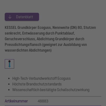
Datenblatt
KESSEL Grundkörper Ecoguss, Nennweite (DN) 80, Stutzen
senkrecht, Entwässerung durch Punktablauf,
Geruchsverschluss, Abdichtung Grundkörper durch
Pressdichtungsflansch (geeignet zur Ausbildung von
wasserdichten Abdichtungen)
High-Tech-Verbundwerkstoff Ecoguss
Höchste Brandschutzstandards
Wissenschaftlich bestätigte Schallschutzwirkung
Artikelnummer
48883