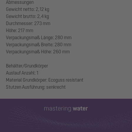
Abmessungen
Gewicht netto: 2,12 kg
Gewicht brutto: 2,4 kg
Durchmesser: 273 mm
Höhe: 217 mm
Verpackungsmaß Länge: 280 mm
Verpackungsmaß Breite: 280 mm
Verpackungsmaß Höhe: 260 mm
Behälter/Grundkörper
Auslauf Anzahl: 1
Material Grundkörper: Ecoguss resistant